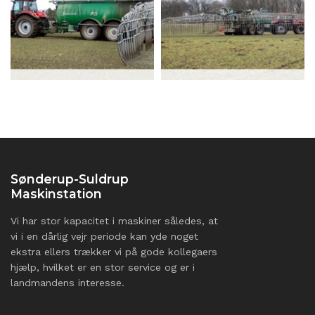
Sønderup-Suldrup
Maskinstation
Vi har stor kapacitet i maskiner således, at
vi i en dårlig vejr periode kan yde noget
ekstra ellers trækker vi på gode kollegaers
hjælp, hvilket er en stor service og er i
landmandens interesse.