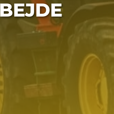
BEJDE