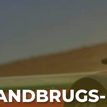
ANDBRUGS-